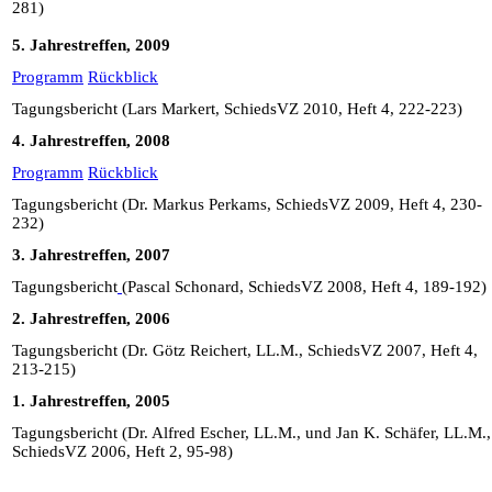
281)
5. Jahrestreffen, 2009
Programm
Rückblick
Tagungsbericht (Lars Markert, SchiedsVZ 2010, Heft 4, 222-223)
4. Jahrestreffen, 2008
Programm
Rückblick
Tagungsbericht (Dr. Markus Perkams, SchiedsVZ 2009, Heft 4, 230-
232)
3. Jahrestreffen, 2007
Tagungsbericht
(Pascal Schonard, SchiedsVZ 2008, Heft 4, 189-192)
2. Jahrestreffen, 2006
Tagungsbericht (Dr. Götz Reichert, LL.M., SchiedsVZ 2007, Heft 4,
213-215)
1. Jahrestreffen, 2005
Tagungsbericht (Dr. Alfred Escher, LL.M., und Jan K. Schäfer, LL.M.,
SchiedsVZ 2006, Heft 2, 95-98)