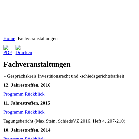
Home
Fachveranstaltungen
Fachveranstaltungen
» Gesprächskreis Investitionsrecht und -schiedsgerichtsbarkeit
12. Jahrestreffen, 2016
Programm
Rückblick
11. Jahrestreffen, 2015
Programm
Rückblick
Tagungsbericht (Max Stein, SchiedsVZ 2016, Heft 4, 207-210)
10. Jahrestreffen, 2014