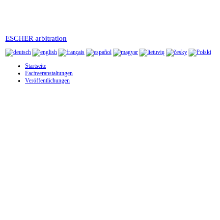
ESCHER arbitration
Startseite
Fachveranstaltungen
Veröffentlichungen