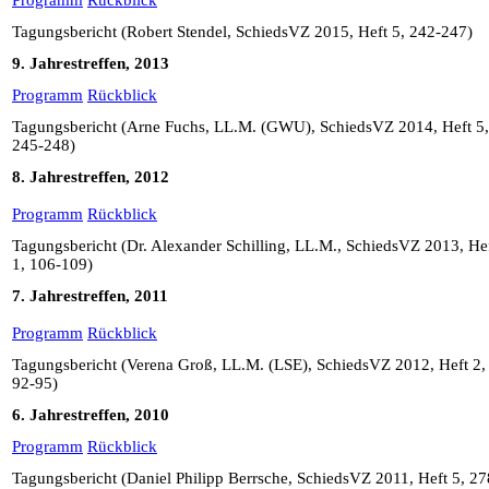
Programm
Rückblick
Tagungsbericht (Robert Stendel, SchiedsVZ 2015, Heft 5, 242-247)
9. Jahrestreffen, 2013
Programm
Rückblick
Tagungsbericht (Arne Fuchs, LL.M. (GWU), SchiedsVZ 2014, Heft 5,
245-248)
8. Jahrestreffen, 2012
Programm
Rückblick
Tagungsbericht (Dr. Alexander Schilling, LL.M., SchiedsVZ 2013, He
1, 106-109)
7. Jahrestreffen, 2011
Programm
Rückblick
Tagungsbericht (Verena Groß, LL.M. (LSE), SchiedsVZ 2012, Heft 2,
92-95)
6. Jahrestreffen, 2010
Programm
Rückblick
Tagungsbericht (Daniel Philipp Berrsche, SchiedsVZ 2011, Heft 5, 27