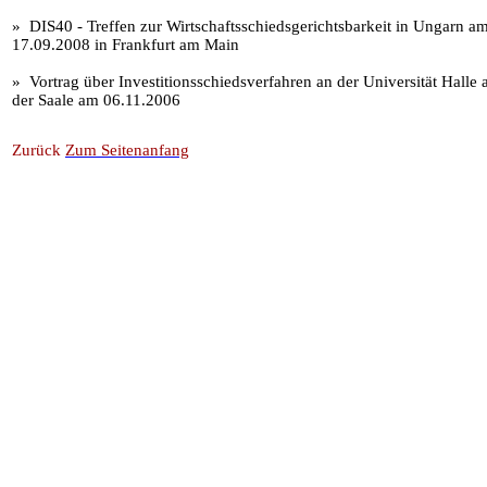
» DIS40 - Treffen zur Wirtschaftsschiedsgerichtsbarkeit in Ungarn a
17.09.2008 in Frankfurt am Main
» Vortrag über Investitionsschiedsverfahren an der Universität Halle 
der Saale am 06.11.2006
Zurück
Zum Seitenanfang