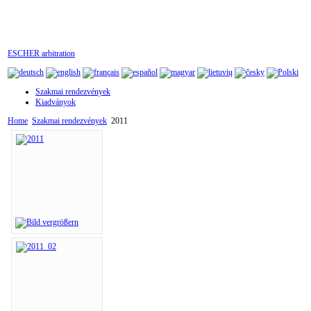
ESCHER arbitration
Szakmai rendezvények
Kiadványok
Home
Szakmai rendezvények
2011