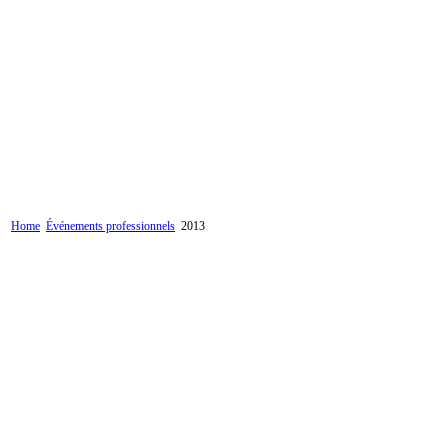
Home
Événements professionnels
2013