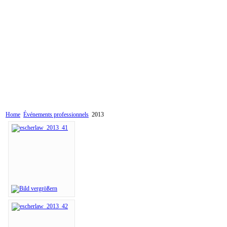
Home
Événements professionnels
2013